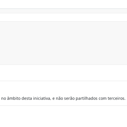
no âmbito desta iniciativa, e não serão partilhados com terceiros.