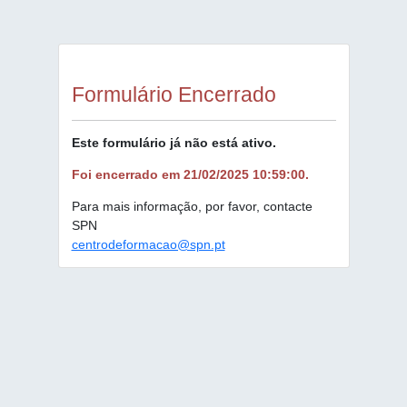
Formulário Encerrado
Este formulário já não está ativo.
Foi encerrado em 21/02/2025 10:59:00.
Para mais informação, por favor, contacte
SPN
centrodeformacao@spn.pt