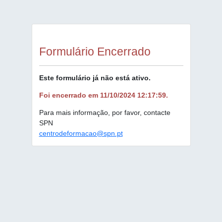
Formulário Encerrado
Este formulário já não está ativo.
Foi encerrado em 11/10/2024 12:17:59.
Para mais informação, por favor, contacte
SPN
centrodeformacao@spn.pt